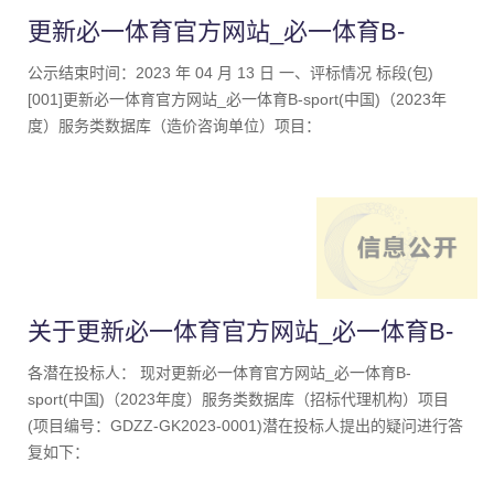
更新必一体育官方网站_必一体育B-
sport(中国)（2023年度）服务类数据库
公示结束时间：2023 年 04 月 13 日 一、评标情况 标段(包)
[001]更新必一体育官方网站_必一体育B-sport(中国)（2023年
（造价咨询单位）项目中标候选人公示
度）服务类数据库（造价咨询单位）项目：
关于更新必一体育官方网站_必一体育B-
sport(中国)（2023年度）服务类数据库
各潜在投标人： 现对更新必一体育官方网站_必一体育B-
sport(中国)（2023年度）服务类数据库（招标代理机构）项目
（招标代理机构） 项目[项目编号：
(项目编号：GDZZ-GK2023-0001)潜在投标人提出的疑问进行答
GDZZ-GK2023-0001] 答疑公告
复如下：