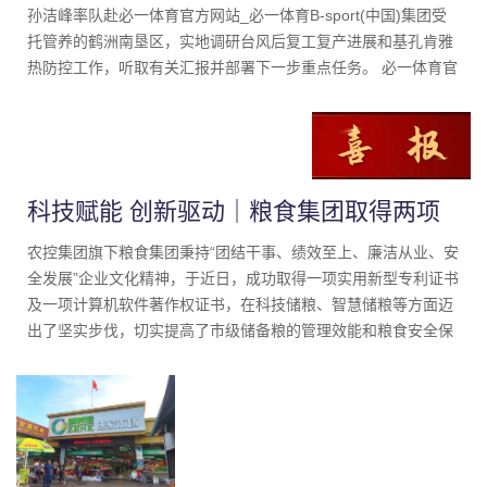
孙洁峰率队赴必一体育官方网站_必一体育B-sport(中国)集团受
托管养的鹤洲南垦区，实地调研台风后复工复产进展和基孔肯雅
热防控工作，听取有关汇报并部署下一步重点任务。 必一体育官
方网站_必一体育B-sport(中国)集团党委书记、董事长李鸿斌陪
同调研。
科技赋能 创新驱动｜粮食集团取得两项
国家知识产权证书
农控集团旗下粮食集团秉持“团结干事、绩效至上、廉洁从业、安
全发展”企业文化精神，于近日，成功取得一项实用新型专利证书
及一项计算机软件著作权证书，在科技储粮、智慧储粮等方面迈
出了坚实步伐，切实提高了市级储备粮的管理效能和粮食安全保
障水平。