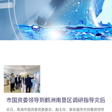
市国资委领导到鹤洲南垦区调研指导灾后
修复和基孔肯雅热防控工作
近日，珠海市国资委党委委员、副主任、联系服务农控集团领导