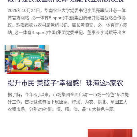
——华南农业大学与必一体育官方网站_
2025年10月24日，华南农业大学党委书记李凤亮率队赴必一体
育官方网站_必一体育B-sport(中国)集团调研并签署战略合作协
必一体育B-sport(中国)集团签署战略合作
议。珠海市农业农村局党组书记、局长黄顺安，必一体育官方网
协议
站_必一体育B-sport(中国)集团党委书记、董事长李鸿斌等出席
调研及签约仪式。
提升市民“菜篮子”幸福感！珠海这5家农
贸市场，创新打造“一市场一特色”
据了解，今年8月以来，市场集团全面启动“一市场一特色”专项提
升工作，首批试点包括下属唐家、柠溪、为农、拱北、星园五大
农贸市场，分别对应“鲜、情、精、澳、品”五大特色主题。