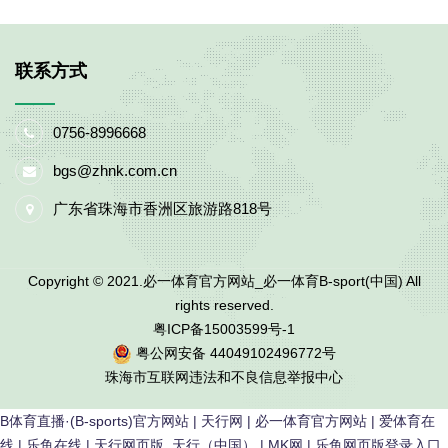
联系方式
0756-8996668
bgs@zhnk.com.cn
广东省珠海市香洲区旅游路818号
Copyright © 2021.必一体育官方网站_必一体育B-sport(中国) All
rights reserved.
粤ICP备15003599号-1
粤公网安备 44049102496772号
珠海市互联网违法和不良信息举报中心
B体育直播·(B-sports)官方网站
|
天行网
|
必一体育官方网站
|
爱体育在
线
|
乐鱼在线
|
天行网页版_天行（中国）
|
MK网
|
乐鱼网页版登录入口