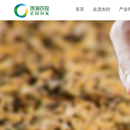
首页
走进农控
产业