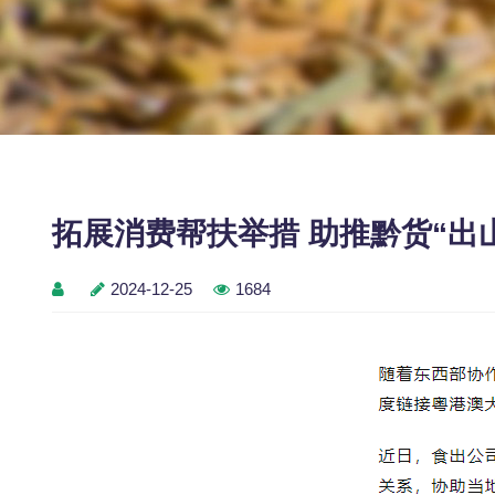
拓展消费帮扶举措 助推黔货“
2024-12-25
1684