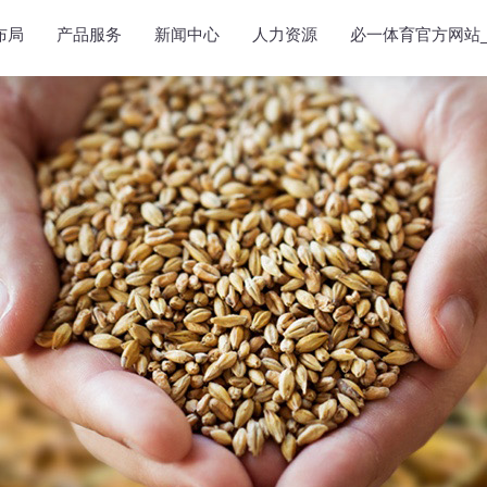
布局
产品服务
新闻中心
人力资源
必一体育官方网站_必