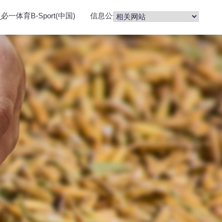
一体育B-Sport(中国)
信息公开