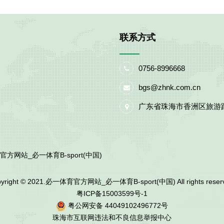
联系方式
0756-8996668
bgs@zhnk.com.cn
广东省珠海市香洲区旅游路
方网站_必一体育B-sport(中国)
yright © 2021.必一体育官方网站_必一体育B-sport(中国) All rights reserv
粤ICP备15003599号-1
粤公网安备 44049102496772号
珠海市互联网违法和不良信息举报中心