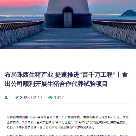
布局珠西生猪产业 提速推进“百千万工程”丨食
出公司顺利开展生猪合作代养试验项目
2025-02-17
1312