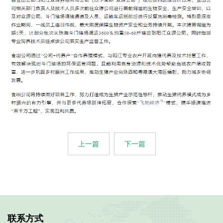
上一篇
下一篇
联系方式